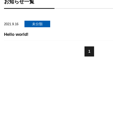
お知らせ一覧
未分類
2021.9.16
Hello world!
1