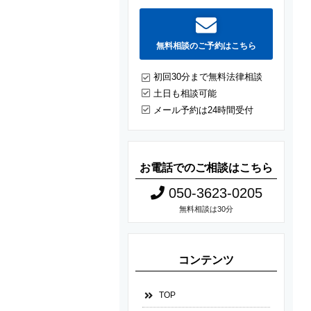
無料相談のご予約はこちら
初回30分まで無料法律相談
土日も相談可能
メール予約は24時間受付
お電話でのご相談はこちら
050-3623-0205
無料相談は30分
コンテンツ
TOP