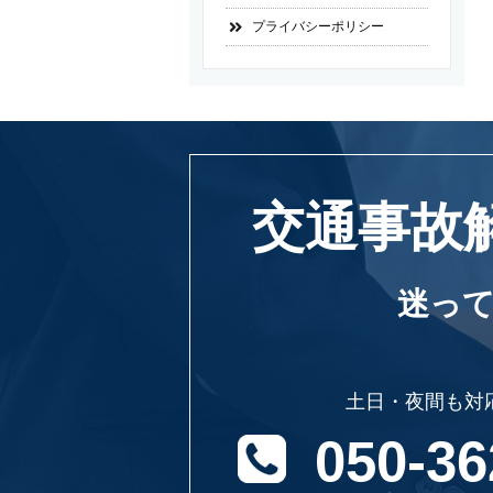
プライバシーポリシー
交通事故
迷っ
土日・夜間も対
050-36