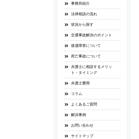
事務所紹介
法律相談の流れ
状況から探す
交通事故解決のポイント
後遺障害について
死亡事故について
弁護士に相談するメリッ
ト・タイミング
弁護士費用
コラム
よくあるご質問
解決事例
お問い合わせ
サイトマップ