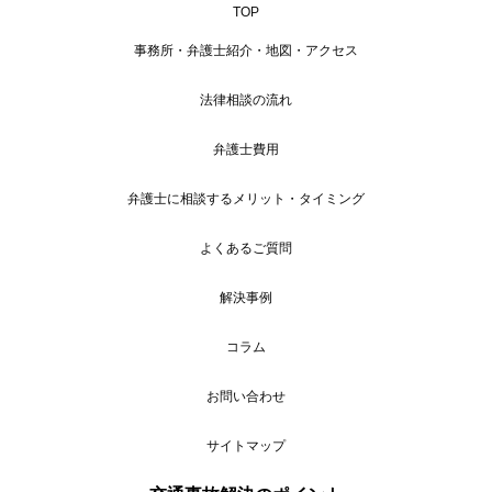
TOP
事務所・弁護士紹介・地図・アクセス
法律相談の流れ
弁護士費用
弁護士に相談するメリット・タイミング
よくあるご質問
解決事例
コラム
お問い合わせ
サイトマップ