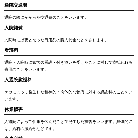
通院交通費
通院の際にかかった交通費のことをいいます。
入院雑費
入院時に必要となった日用品の購入代金などをさします。
看護料
通院・入院時に家族の看護・付き添いを受けたことに対して支払われる
費用のことをいいます。
入通院慰謝料
ケガによって発生した精神的・肉体的な苦痛に対する慰謝料のことをい
います。
休業損害
入通院によって仕事を休んだことで発生した損害をいいます。具体的に
は、給料の減給分などです。