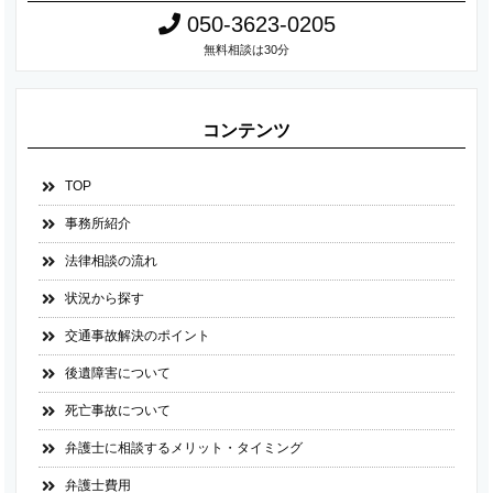
050-3623-0205
無料相談は30分
コンテンツ
TOP
事務所紹介
法律相談の流れ
状況から探す
交通事故解決のポイント
後遺障害について
死亡事故について
弁護士に相談するメリット・タイミング
弁護士費用