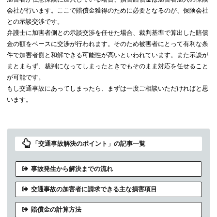
会社が行います。ここで賠償金獲得のために必要となるのが、保険会社
との示談交渉です。
弁護士に加害者側との示談交渉を任せた場合、裁判基準で算出した賠償
金の額をベースに交渉が行われます。そのため被害者にとって有利な条
件で加害者側と和解できる可能性が高いといわれています。また示談が
まとまらず、裁判になってしまったときでもそのまま対応を任せること
が可能です。
もし交通事故にあってしまったら、まずは一度ご相談いただければと思
います。
「交通事故解決のポイント」の記事一覧
事故発生から解決までの流れ
交通事故の加害者に請求できる主な損害項目
賠償金の計算方法