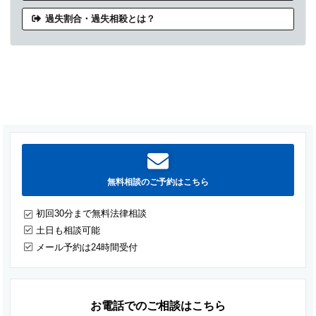
過失割合・過失相殺とは？
無料相談のご予約はこちら
初回30分まで無料法律相談
土日も相談可能
メール予約は24時間受付
お電話でのご相談はこちら