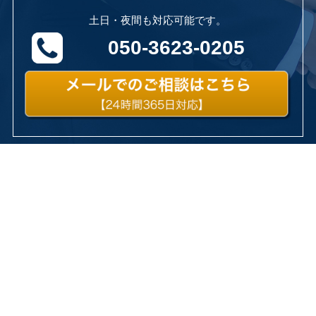
土日・夜間も対応可能です。
050-3623-0205