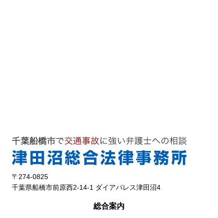
〒274-0825
千葉県船橋市前原西2-14-1 ダイアパレス津田沼4
総合案内