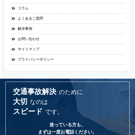
コラム
よくあるご質問
解決事例
お問い合わせ
サイトマップ
プライバシーポリシー
交通事故解決
のために
大切
なのは
スピード
です。
迷っている方も、
まずは一度お電話ください。