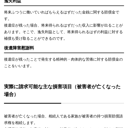
逸失利益
将来ふつうに働いていればもらえるはずだった金銭に関する賠償金で
す。
後遺症が残った場合、将来得られるはずだった収入に影響が出ることが
あります。そこで、逸失利益として、将来得られるはずの利益に対する
補償も受け取ることができるのです。
後遺障害慰謝料
後遺症が残ったことで発生する精神的・肉体的な苦痛に対する賠償金の
ことをいいます。
実際に請求可能な主な損害項目（被害者が亡くなった
場合）
被害者が亡くなった場合、相続人である家族が被害者の持つ損害賠償請
求権を相続します。