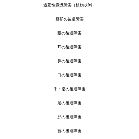
遷延性意識障害（植物状態）
腰部の後遺障害
眼の後遺障害
耳の後遺障害
鼻の後遺障害
口の後遺障害
手・指の後遺障害
足の後遺障害
顔の後遺障害
首の後遺障害