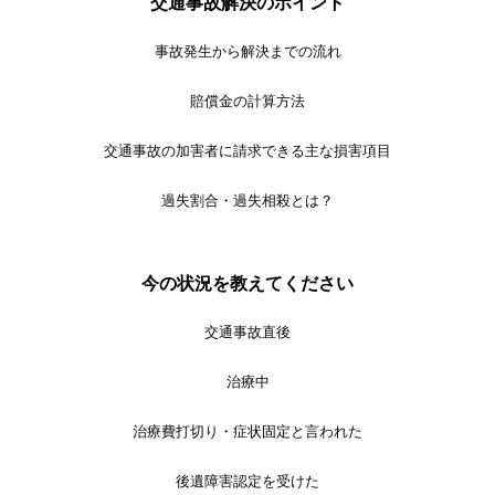
交通事故解決のポイント
事故発生から解決までの流れ
賠償金の計算方法
交通事故の加害者に請求できる主な損害項目
過失割合・過失相殺とは？
今の状況を教えてください
交通事故直後
治療中
治療費打切り・症状固定と言われた
後遺障害認定を受けた