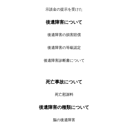
示談金の提示を受けた
後遺障害について
後遺障害の損害賠償
後遺障害の等級認定
後遺障害診断書について
死亡事故について
死亡慰謝料
後遺障害の種類について
脳の後遺障害